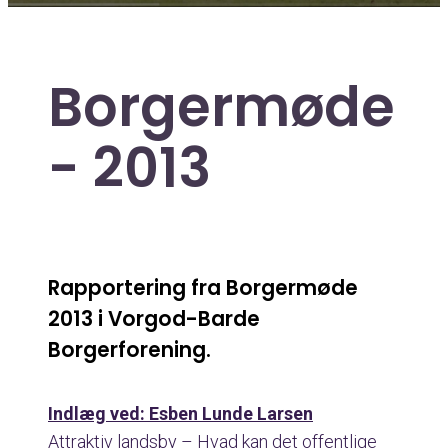
Borgermøde
- 2013
Rapportering fra Borgermøde
2013 i Vorgod-Barde
Borgerforening.
Indlæg ved: Esben Lunde Larsen
Attraktiv landsby – Hvad kan det offentlige