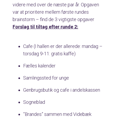
videre med over de næste par år. Opgaven
var at prioritere mellem første rundes
brainstorm – find de 3 vigtigste opgaver
Forslag til tiltag efter runde 2:
Cafe (I hallen er der allerede: mandag –
torsdag 9-11: gratis kaffe)
Fælles kalender
Samlingssted for unge
Genbrugsbutik og cafe i andelskassen
Sogneblad
”Brandes” sammen med Videbæk