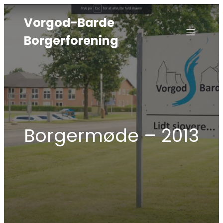
Vorgod-Barde
Borgerforening
Borgermøde – 2013