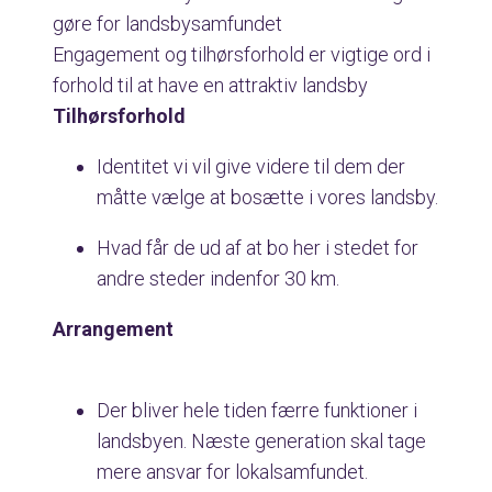
gøre for landsbysamfundet
Engagement og tilhørsforhold er vigtige ord i
forhold til at have en attraktiv landsby
Tilhørsforhold
Identitet vi vil give videre til dem der
måtte vælge at bosætte i vores landsby.
Hvad får de ud af at bo her i stedet for
andre steder indenfor 30 km.
Arrangement
Der bliver hele tiden færre funktioner i
landsbyen. Næste generation skal tage
mere ansvar for lokalsamfundet.