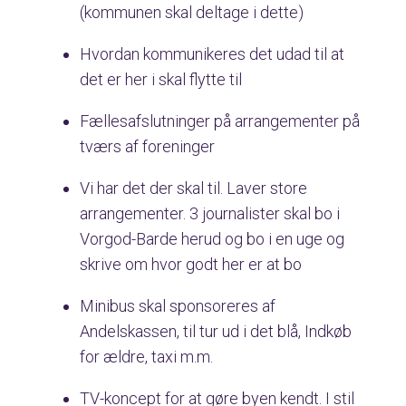
(kommunen skal deltage i dette)
Hvordan kommunikeres det udad til at
det er her i skal flytte til
Fællesafslutninger på arrangementer på
tværs af foreninger
Vi har det der skal til. Laver store
arrangementer. 3 journalister skal bo i
Vorgod-Barde herud og bo i en uge og
skrive om hvor godt her er at bo
Minibus skal sponsoreres af
Andelskassen, til tur ud i det blå, Indkøb
for ældre, taxi m.m.
TV-koncept for at gøre byen kendt. I stil