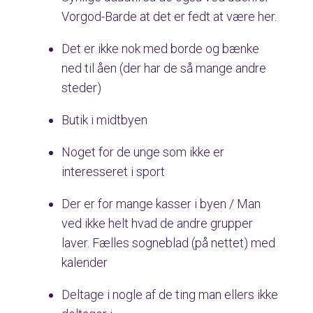
Vorgod-Barde at det er fedt at være her.
Det er ikke nok med borde og bænke
ned til åen (der har de så mange andre
steder)
Butik i midtbyen
Noget for de unge som ikke er
interesseret i sport
Der er for mange kasser i byen / Man
ved ikke helt hvad de andre grupper
laver. Fælles sogneblad (på nettet) med
kalender
Deltage i nogle af de ting man ellers ikke