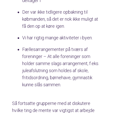
deltager i
Der var ikke tidligere opbakning til
købmanden, så det er nok ikke muligt at
få den op at køre igen.
Vi har rigtig mange aktiviteter i byen.
Fællesarrangementer på tværs af
foreninger – At alle foreninger som
holder samme slags arrangement, f.eks.
juleafslutning som holdes af skole,
fritidsordning, børnehave, gymnastik
kunne slås sammen.
Så fortsatte grupperne med at diskutere
hvilke ting de mente var vigtigst at arbejde