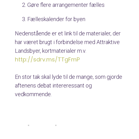
Gøre flere arrangementer fælles
Fælleskalender for byen
Nedenstående er et link til de materialer, der
har været brugt i forbindelse med Attraktive
Landsbyer, kortmaterialer m.v.
http://sdrv.ms/TTgFmP
En stor tak skal lyde til de mange, som gjorde
aftenens debat intereressant og
vedkommende.