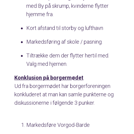
med By på skrump, kvinderne flytter
hjemme fra.
Kort afstand til storby og lufthavn
Markedsføring af skole / pasning.
Tiltrække dem der flytter hertil med.
Valg med hjernen.
Konklusion på borgermødet
Ud fra borgermødet har borgerforeningen
konkluderet at man kan samle punkterne og
diskussionerne i følgende 3 punker.
Markedsføre Vorgod-Barde