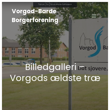
Vorgod-Barde
Borgerforening
Billedgalleri –
Vorgods ældste træ