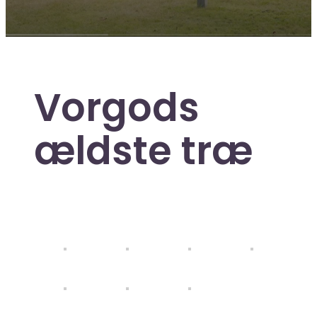
Vorgods
ældste træ