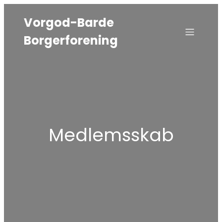
Vorgod-Barde
Borgerforening
Medlemsskab