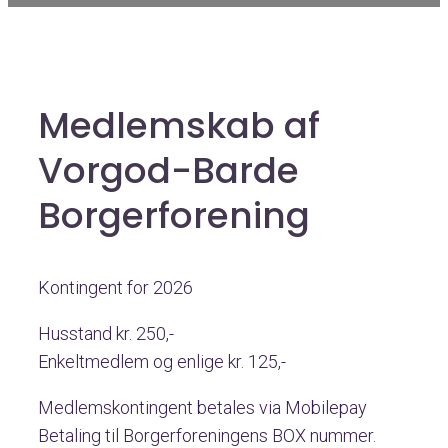
Medlemskab af
Vorgod-Barde
Borgerforening
Kontingent for 2026
Husstand kr. 250,-
Enkeltmedlem og enlige kr. 125,-
Medlemskontingent betales via Mobilepay
Betaling til Borgerforeningens BOX nummer.