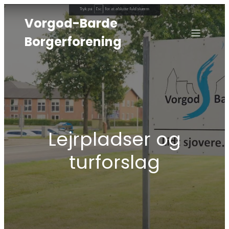
Vorgod-Barde
Borgerforening
Lejrpladser og
turforslag