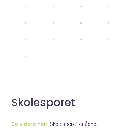
Skolesporet
Se videre her:
Skolesporet er åbnet.