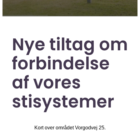
Nye tiltag om
forbindelse
af vores
stisystemer
Kort over området Vorgodvej 25.