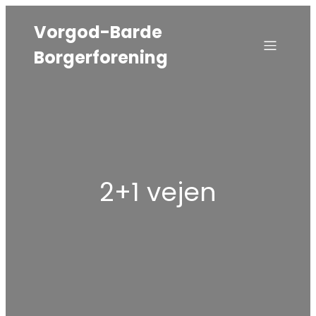
Vorgod-Barde
Borgerforening
2+1 vejen