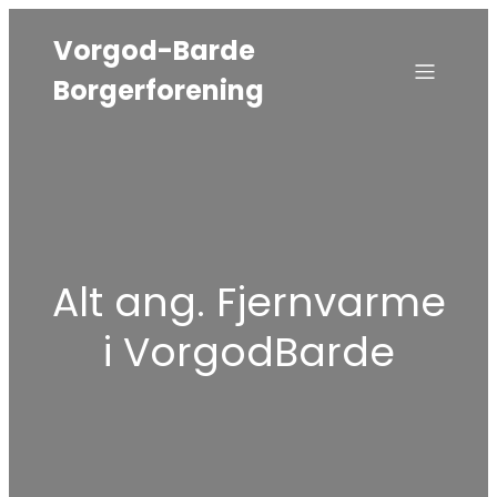
Vorgod-Barde
Borgerforening
Alt ang. Fjernvarme
i VorgodBarde