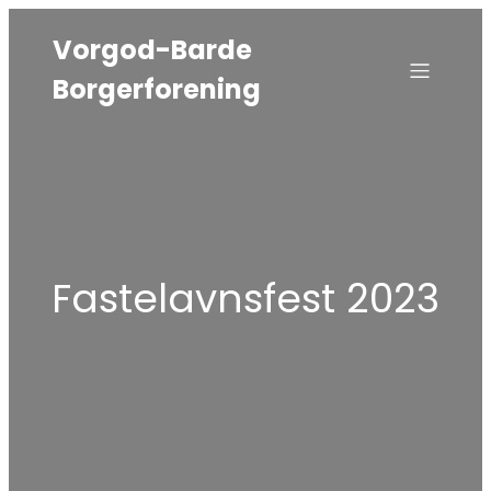
Vorgod-Barde
Borgerforening
Fastelavnsfest 2023