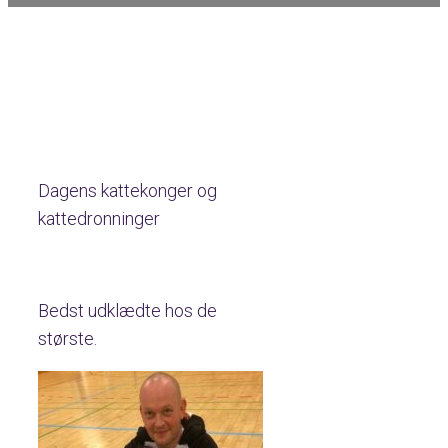
Dagens kattekonger og
kattedronninger
Bedst udklædte hos de
største.