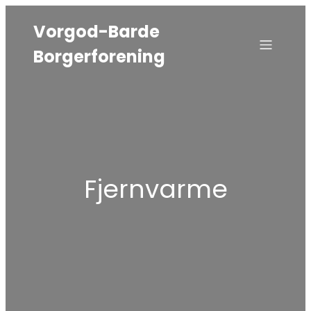
Vorgod-Barde
Borgerforening
Fjernvarme