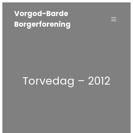
Vorgod-Barde
Borgerforening
Torvedag – 2012