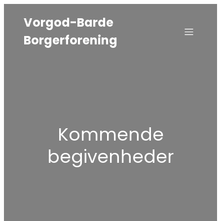
Vorgod-Barde
Borgerforening
Kommende
begivenheder